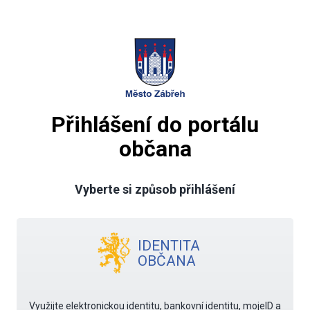
Přihlášení do portálu
občana
Vyberte si způsob přihlášení
IDENTITA
OBČANA
Využijte elektronickou identitu, bankovní identitu, mojeID a