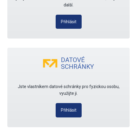
další.
Přihlásit
DATOVÉ
SCHRÁNKY
Jste vlastníkem datové schránky pro fyzickou osobu,
využijte ji.
Přihlásit